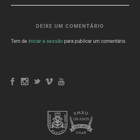
DEIXE UM COMENTÁRIO
Tem de
iniciar a sessão
para publicar um comentário.