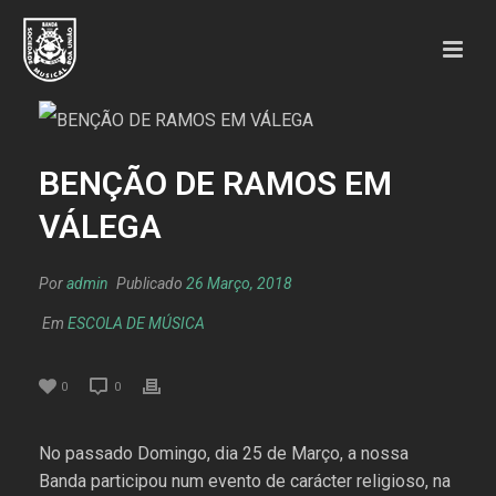
BENÇÃO DE RAMOS EM
VÁLEGA
Por
admin
Publicado
26 Março, 2018
Em
ESCOLA DE MÚSICA
0
0
No passado Domingo, dia 25 de Março, a nossa
Banda participou num evento de carácter religioso, na