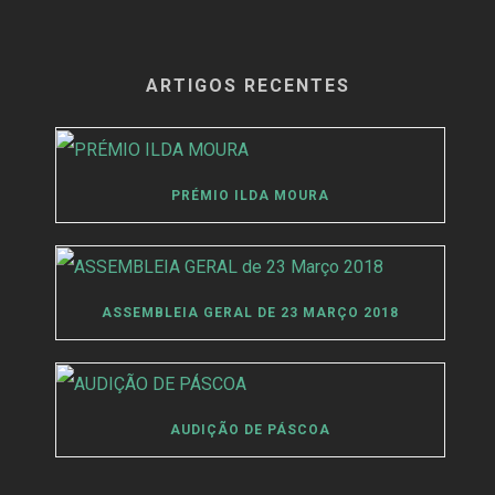
ARTIGOS RECENTES
PRÉMIO ILDA MOURA
ASSEMBLEIA GERAL DE 23 MARÇO 2018
AUDIÇÃO DE PÁSCOA