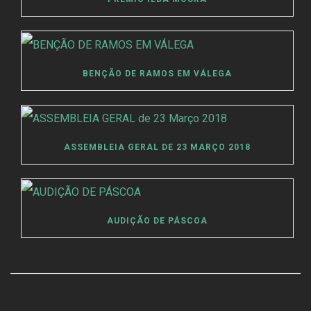
BENÇÃO DE RAMOS EM VÁLEGA
ASSEMBLEIA GERAL DE 23 MARÇO 2018
AUDIÇÃO DE PÁSCOA