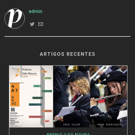
admin
ARTIGOS RECENTES
PRÉMIO ILDA MOURA